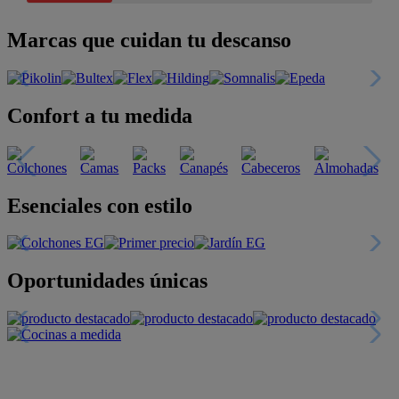
Marcas que cuidan tu descanso
Confort a tu medida
Esenciales con estilo
Oportunidades únicas