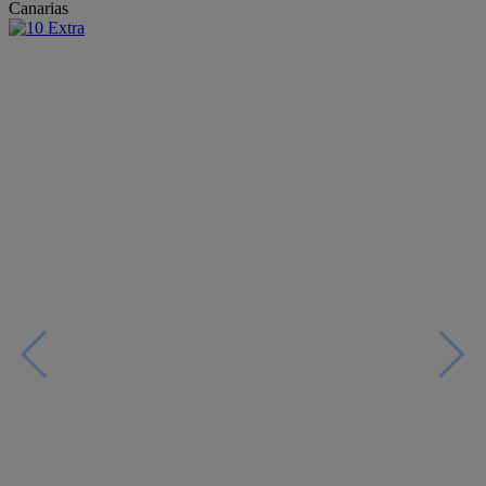
Canarias