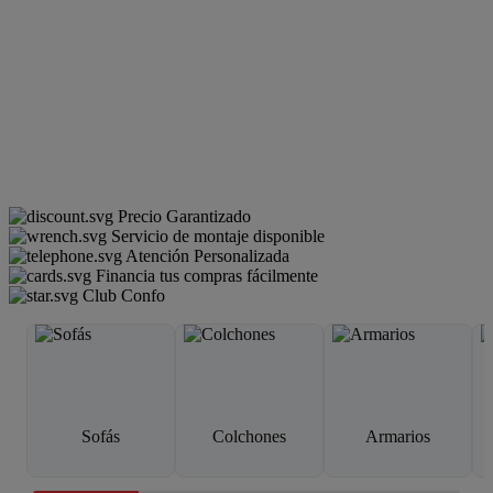
Precio Garantizado
Servicio de montaje disponible
Atención Personalizada
Financia tus compras fácilmente
Club Confo
Sofás
Colchones
Armarios