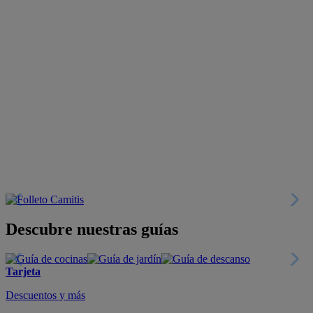
Descubre nuestras guías
Tarjeta
Descuentos y más