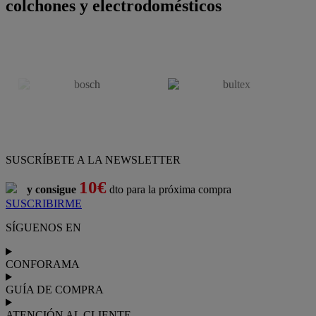
colchones y electrodomésticos
SUSCRÍBETE A LA NEWSLETTER
10€
y consigue
dto para la próxima compra
SUSCRIBIRME
SÍGUENOS EN
CONFORAMA
GUÍA DE COMPRA
ATENCIÓN AL CLIENTE