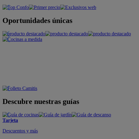
Oportunidades únicas
Descubre nuestras guías
Tarjeta
Descuentos y más