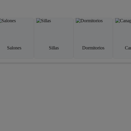
Salones
Sillas
Dormitorios
Ca