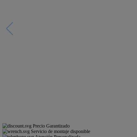
Precio Garantizado
Servicio de montaje disponible
Atención Personalizada