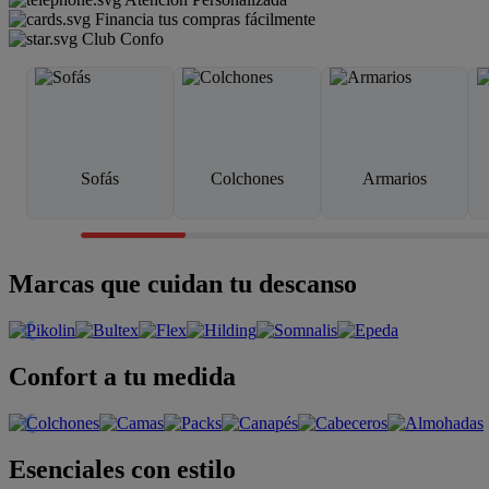
Financia tus compras fácilmente
Club Confo
Sofás
Colchones
Armarios
Marcas que cuidan tu descanso
Confort a tu medida
Esenciales con estilo