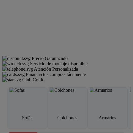
Precio Garantizado
Servicio de montaje disponible
Atención Personalizada
Financia tus compras fácilmente
Club Confo
Sofás
Colchones
Armarios