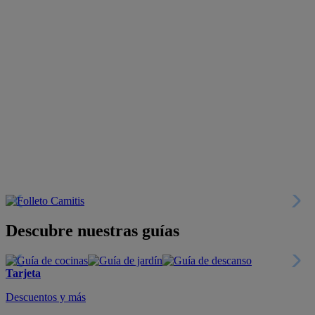
Descubre nuestras guías
Tarjeta
Descuentos y más