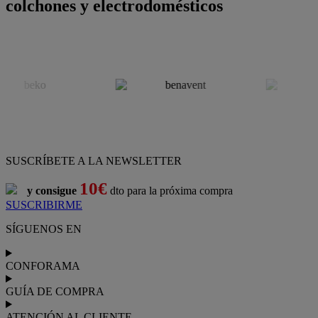
colchones y electrodomésticos
SUSCRÍBETE A LA NEWSLETTER
10€
y consigue
dto para la próxima compra
SUSCRIBIRME
SÍGUENOS EN
CONFORAMA
GUÍA DE COMPRA
ATENCIÓN AL CLIENTE