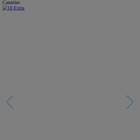
Canarias