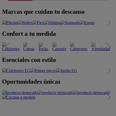
Marcas que cuidan tu descanso
Confort a tu medida
Esenciales con estilo
Oportunidades únicas