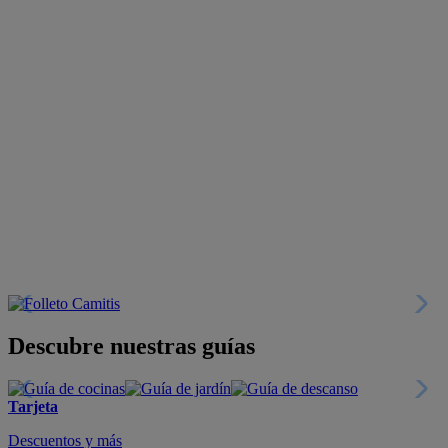
Descubre nuestras guías
Tarjeta
Descuentos y más