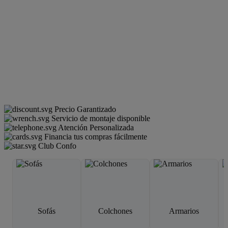
Precio Garantizado
Servicio de montaje disponible
Atención Personalizada
Financia tus compras fácilmente
Club Confo
Sofás
Colchones
Armarios