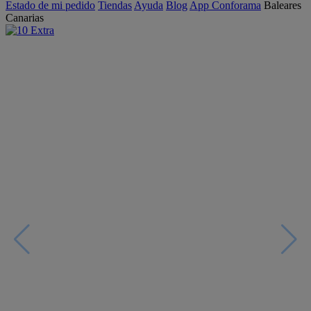
Estado de mi pedido
Tiendas
Ayuda
Blog
App Conforama
Baleares
Canarias