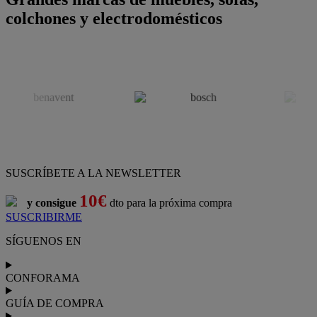
colchones y electrodomésticos
SUSCRÍBETE A LA NEWSLETTER
10€
y consigue
dto para la próxima compra
SUSCRIBIRME
SÍGUENOS EN
CONFORAMA
GUÍA DE COMPRA