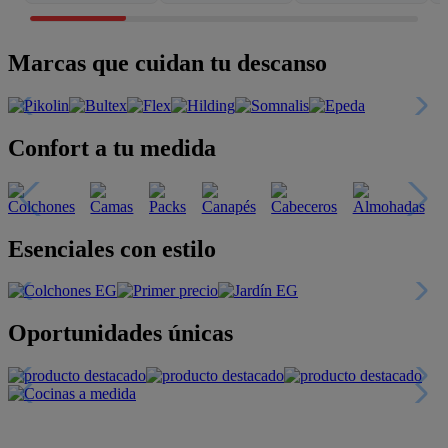
Marcas que cuidan tu descanso
Confort a tu medida
Esenciales con estilo
Oportunidades únicas