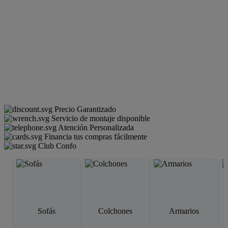
Precio Garantizado
Servicio de montaje disponible
Atención Personalizada
Financia tus compras fácilmente
Club Confo
Sofás
Colchones
Armarios