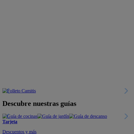
Descubre nuestras guías
Tarjeta
Descuentos y más