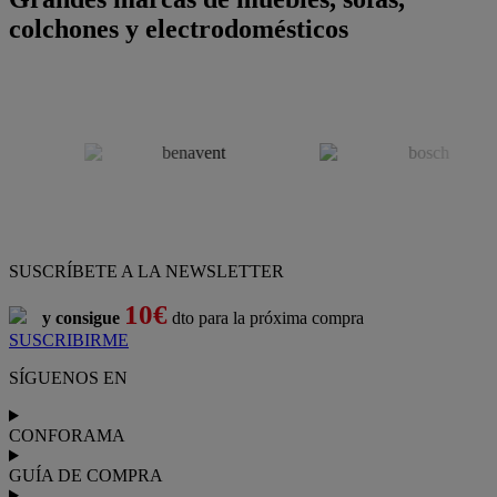
colchones y electrodomésticos
SUSCRÍBETE A LA NEWSLETTER
10€
y consigue
dto para la próxima compra
SUSCRIBIRME
SÍGUENOS EN
CONFORAMA
GUÍA DE COMPRA