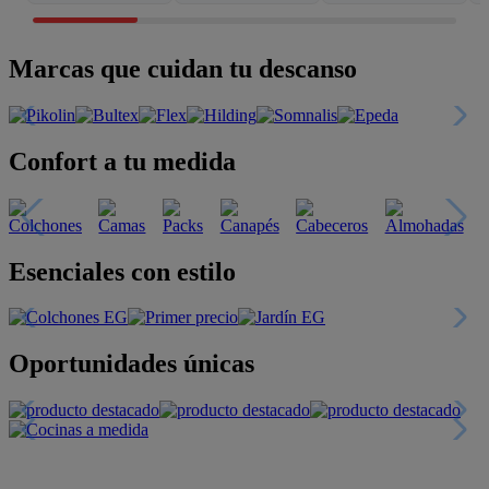
Marcas que cuidan tu descanso
Confort a tu medida
Esenciales con estilo
Oportunidades únicas