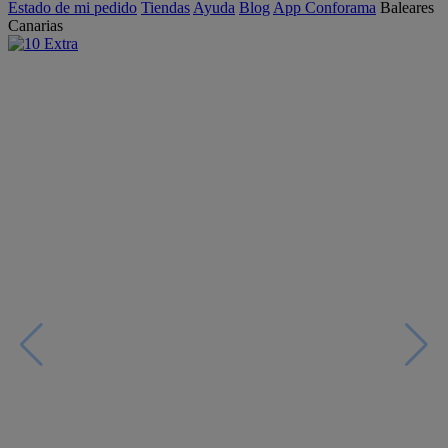
Estado de mi pedido
Tiendas
Ayuda
Blog
App Conforama
Baleares
Canarias