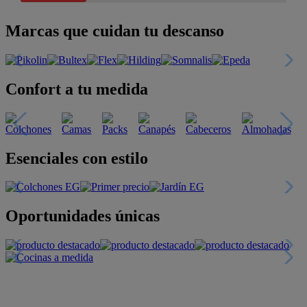
Marcas que cuidan tu descanso
Confort a tu medida
Esenciales con estilo
Oportunidades únicas