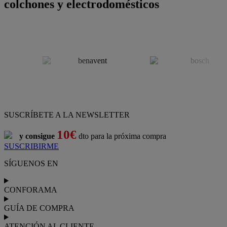
colchones y electrodomésticos
SUSCRÍBETE A LA NEWSLETTER
10€
y consigue
dto para la próxima compra
SUSCRIBIRME
SÍGUENOS EN
CONFORAMA
GUÍA DE COMPRA
ATENCIÓN AL CLIENTE