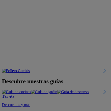
Descubre nuestras guías
Tarjeta
Descuentos y más