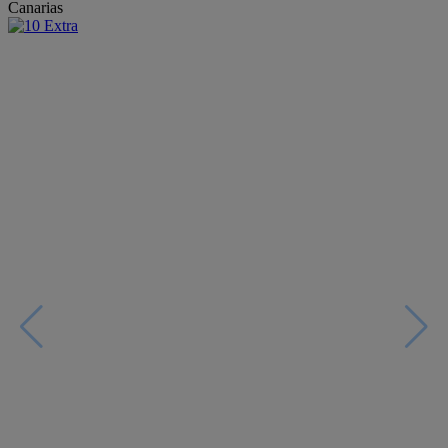
Canarias