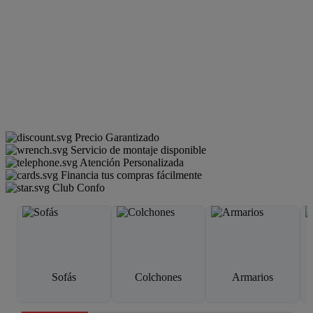
Precio Garantizado
Servicio de montaje disponible
Atención Personalizada
Financia tus compras fácilmente
Club Confo
Sofás
Colchones
Armarios