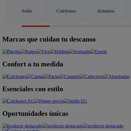
Sofás
Colchones
Armarios
Marcas que cuidan tu descanso
Confort a tu medida
Esenciales con estilo
Oportunidades únicas