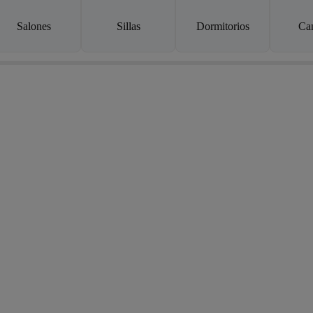
Salones
Sillas
Dormitorios
Ca