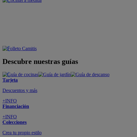
Descubre nuestras guías
Tarjeta
Descuentos y más
+INFO
Financiación
+INFO
Colecciones
Crea tu propio estilo