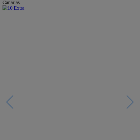
Canarias