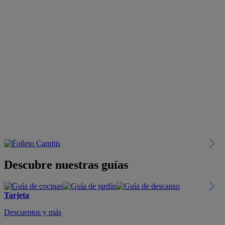
Descubre nuestras guías
Tarjeta
Descuentos y más