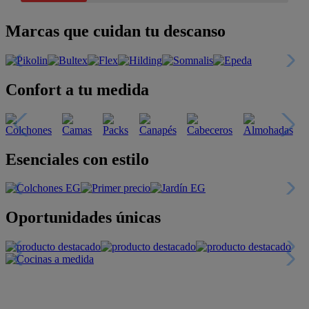
Marcas que cuidan tu descanso
Confort a tu medida
Esenciales con estilo
Oportunidades únicas