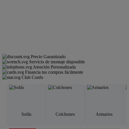
Precio Garantizado
Servicio de montaje disponible
Atención Personalizada
Financia tus compras fácilmente
Club Confo
Sofás
Colchones
Armarios