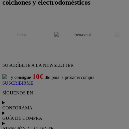
colchones y electrodomésticos
SUSCRÍBETE A LA NEWSLETTER
10€
y consigue
dto para la próxima compra
SUSCRIBIRME
SÍGUENOS EN
CONFORAMA
GUÍA DE COMPRA
ATENCIÓN AL CLIENTE