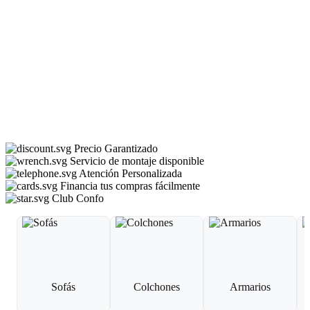
Precio Garantizado
Servicio de montaje disponible
Atención Personalizada
Financia tus compras fácilmente
Club Confo
Sofás
Colchones
Armarios