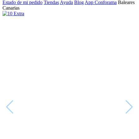
Estado de mi pedido
Tiendas
Ayuda
Blog
App Conforama
Baleares
Canarias