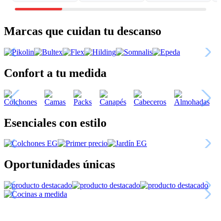
Marcas que cuidan tu descanso
Confort a tu medida
Esenciales con estilo
Oportunidades únicas