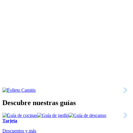
Descubre nuestras guías
Tarjeta
Descuentos y más