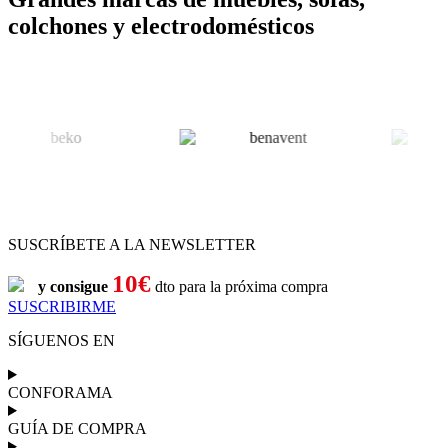
colchones y electrodomésticos
SUSCRÍBETE A LA NEWSLETTER
10€
y consigue
dto para la próxima compra
SUSCRIBIRME
SÍGUENOS EN
CONFORAMA
GUÍA DE COMPRA