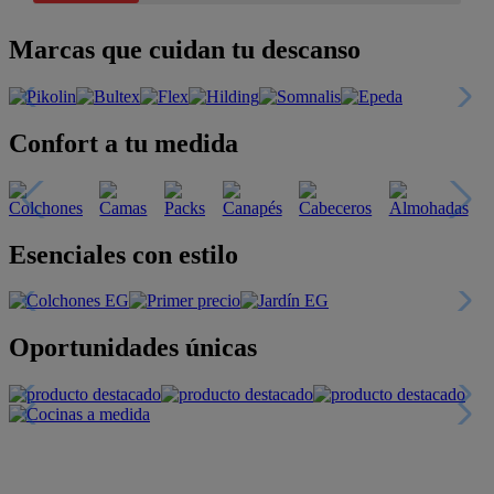
Marcas que cuidan tu descanso
Confort a tu medida
Esenciales con estilo
Oportunidades únicas