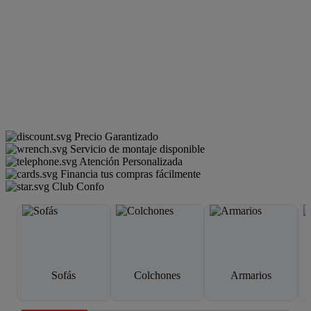
Precio Garantizado
Servicio de montaje disponible
Atención Personalizada
Financia tus compras fácilmente
Club Confo
Sofás
Colchones
Armarios