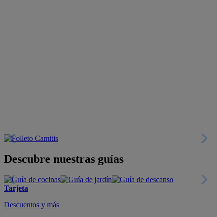
Descubre nuestras guías
Tarjeta
Descuentos y más