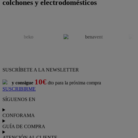
colchones y electrodomésticos
SUSCRÍBETE A LA NEWSLETTER
10€
y consigue
dto para la próxima compra
SUSCRIBIRME
SÍGUENOS EN
CONFORAMA
GUÍA DE COMPRA
ATENCIÓN AL CLIENTE