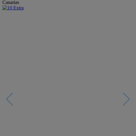
Canarias