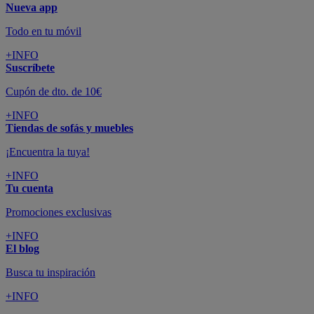
Nueva app
Todo en tu móvil
+INFO
Suscríbete
Cupón de dto. de 10€
+INFO
Tiendas de sofás y muebles
¡Encuentra la tuya!
+INFO
Tu cuenta
Promociones exclusivas
+INFO
El blog
Busca tu inspiración
+INFO