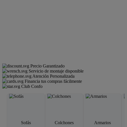
Precio Garantizado
Servicio de montaje disponible
Atención Personalizada
Financia tus compras fácilmente
Club Confo
Sofás
Colchones
Armarios