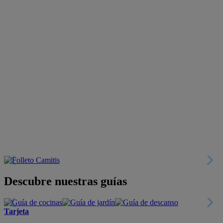
Descubre nuestras guías
Tarjeta