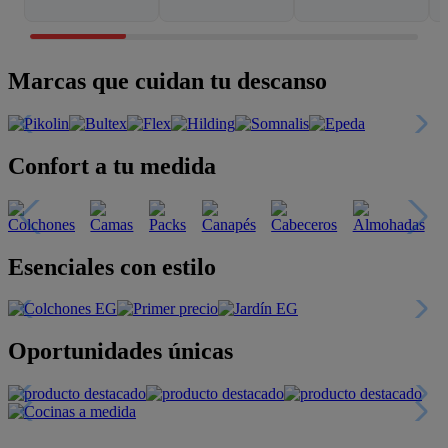
Marcas que cuidan tu descanso
Confort a tu medida
Esenciales con estilo
Oportunidades únicas