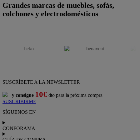
Grandes marcas de muebles, sofás,
colchones y electrodomésticos
SUSCRÍBETE A LA NEWSLETTER
10€
y consigue
dto para la próxima compra
SUSCRIBIRME
SÍGUENOS EN
CONFORAMA
GUÍA DE COMPRA