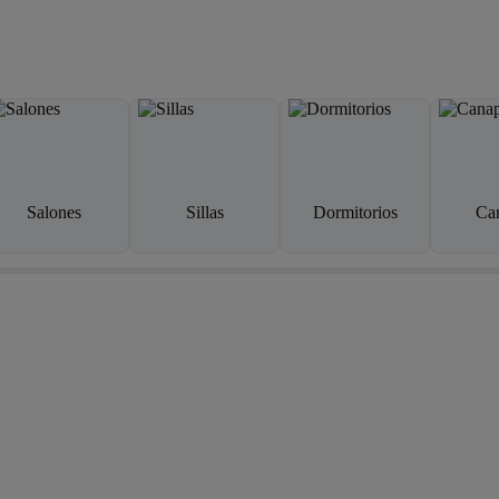
Salones
Sillas
Dormitorios
Ca