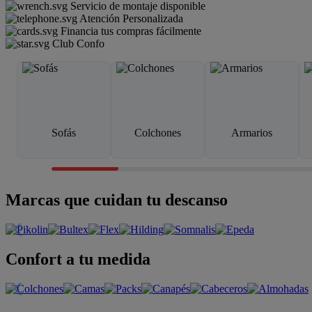
Servicio de montaje disponible
Atención Personalizada
Financia tus compras fácilmente
Club Confo
Sofás
Colchones
Armarios
Marcas que cuidan tu descanso
Confort a tu medida