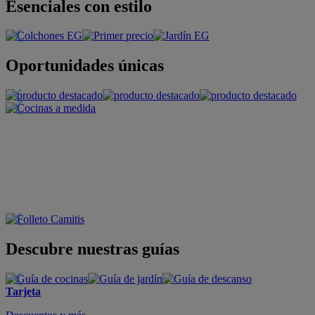
Esenciales con estilo
Oportunidades únicas
Descubre nuestras guías
Tarjeta