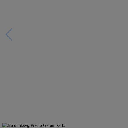
Precio Garantizado