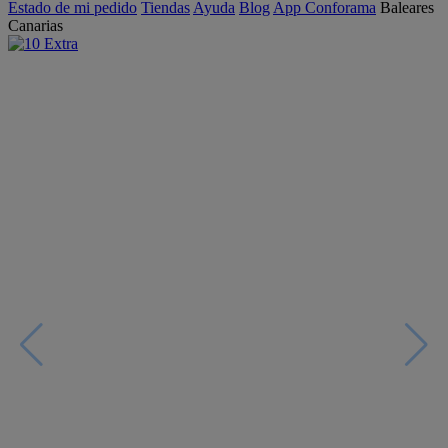
Estado de mi pedido
Tiendas
Ayuda
Blog
App Conforama
Baleares
Canarias