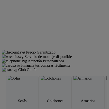
Precio Garantizado
Servicio de montaje disponible
Atención Personalizada
Financia tus compras fácilmente
Club Confo
Sofás
Colchones
Armarios