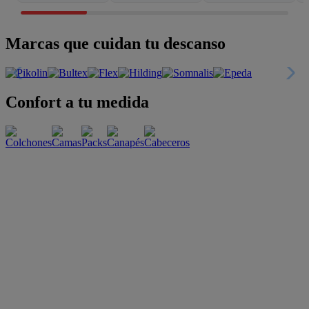
Marcas que cuidan tu descanso
Confort a tu medida
Esenciales con estilo
Oportunidades únicas