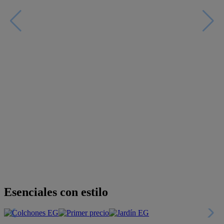
Descubre nuestras guías
Tarjeta
Descuentos y más