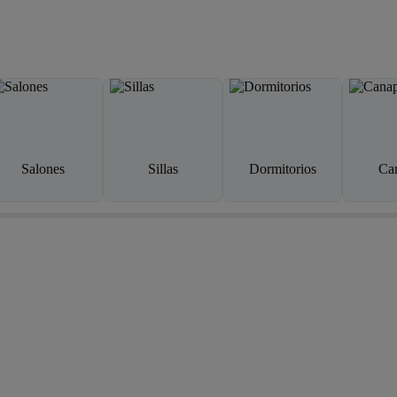
Salones
Sillas
Dormitorios
Ca