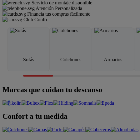
Servicio de montaje disponible
Atención Personalizada
Financia tus compras fácilmente
Club Confo
Sofás
Colchones
Armarios
Marcas que cuidan tu descanso
Confort a tu medida