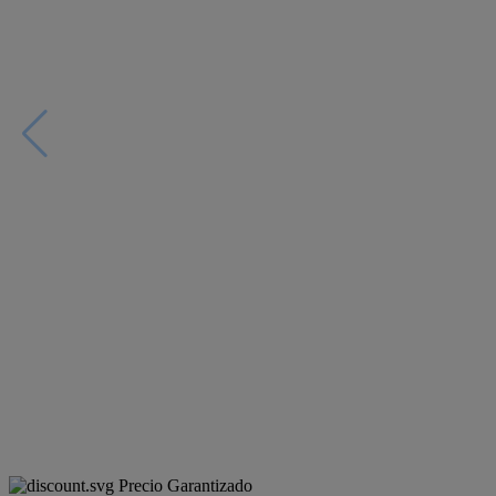
Precio Garantizado