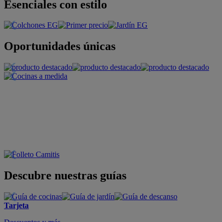
Esenciales con estilo
Oportunidades únicas
Descubre nuestras guías
Tarjeta