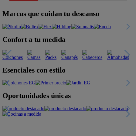
Marcas que cuidan tu descanso
Confort a tu medida
Esenciales con estilo
Oportunidades únicas