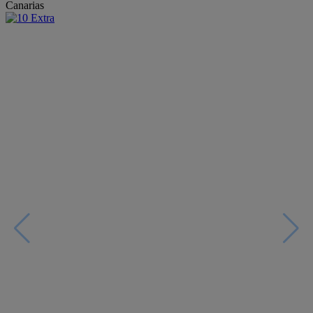
Canarias