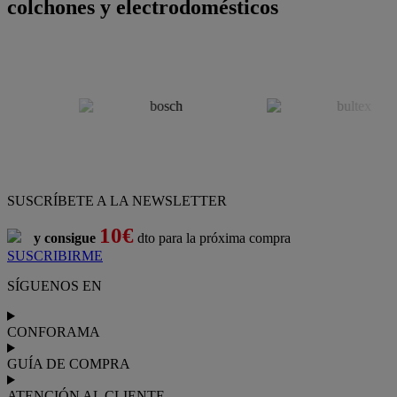
colchones y electrodomésticos
SUSCRÍBETE A LA NEWSLETTER
10€
y consigue
dto para la próxima compra
SUSCRIBIRME
SÍGUENOS EN
CONFORAMA
GUÍA DE COMPRA
ATENCIÓN AL CLIENTE