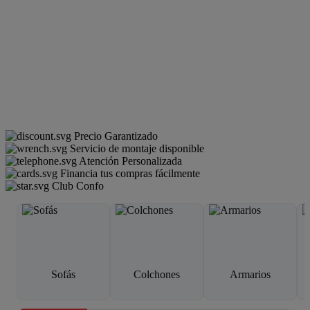
Precio Garantizado
Servicio de montaje disponible
Atención Personalizada
Financia tus compras fácilmente
Club Confo
Sofás
Colchones
Armarios