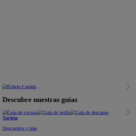
Descubre nuestras guías
Tarjeta
Descuentos y más