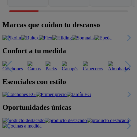
Marcas que cuidan tu descanso
Confort a tu medida
Esenciales con estilo
Oportunidades únicas