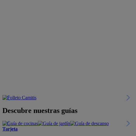
Descubre nuestras guías
Tarjeta