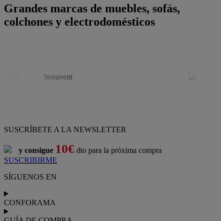
Grandes marcas de muebles, sofás,
colchones y electrodomésticos
SUSCRÍBETE A LA NEWSLETTER
10€
y consigue
dto para la próxima compra
SUSCRIBIRME
SÍGUENOS EN
CONFORAMA
GUÍA DE COMPRA