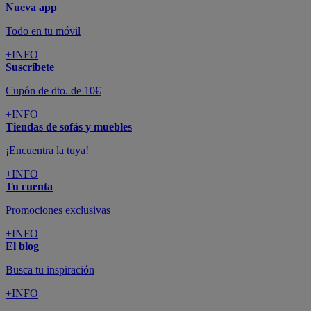
Nueva app
Todo en tu móvil
+INFO
Suscríbete
Cupón de dto. de 10€
+INFO
Tiendas de sofás y muebles
¡Encuentra la tuya!
+INFO
Tu cuenta
Promociones exclusivas
+INFO
El blog
Busca tu inspiración
+INFO