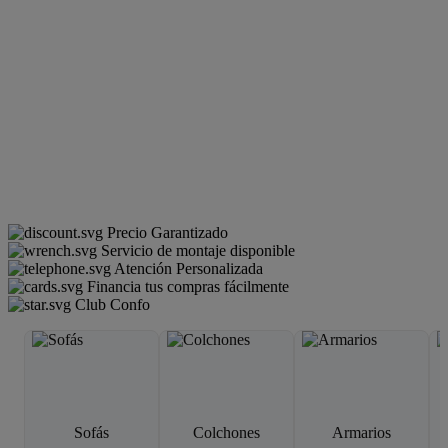
Precio Garantizado
Servicio de montaje disponible
Atención Personalizada
Financia tus compras fácilmente
Club Confo
Sofás
Colchones
Armarios