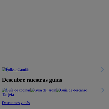
Descubre nuestras guías
Tarjeta
Descuentos y más