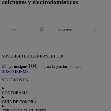
colchones y electrodomésticos
SUSCRÍBETE A LA NEWSLETTER
10€
y consigue
dto para la próxima compra
SUSCRIBIRME
SÍGUENOS EN
CONFORAMA
GUÍA DE COMPRA
ATENCIÓN AL CLIENTE