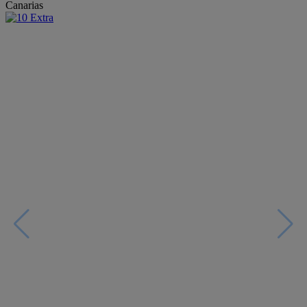
Canarias