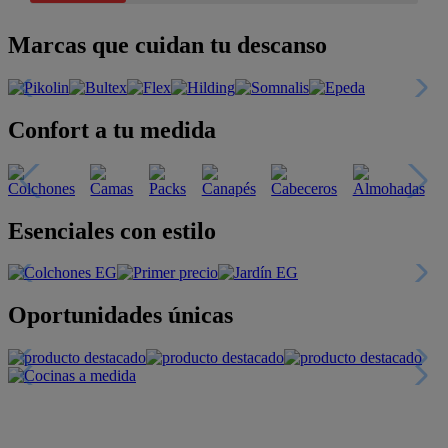
Marcas que cuidan tu descanso
Confort a tu medida
Esenciales con estilo
Oportunidades únicas