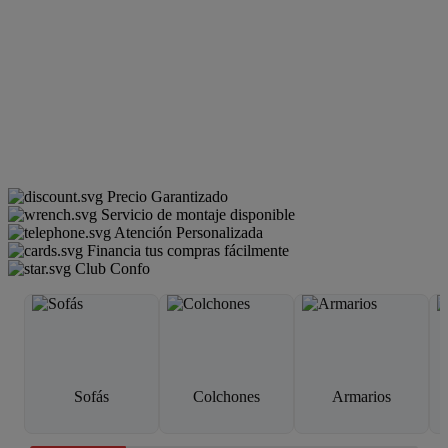
Precio Garantizado
Servicio de montaje disponible
Atención Personalizada
Financia tus compras fácilmente
Club Confo
Sofás
Colchones
Armarios