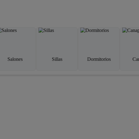
Salones
Sillas
Dormitorios
Ca