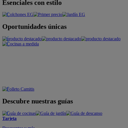
Esenciales con estilo
Oportunidades únicas
Descubre nuestras guías
Tarjeta