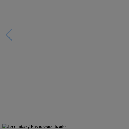
Precio Garantizado