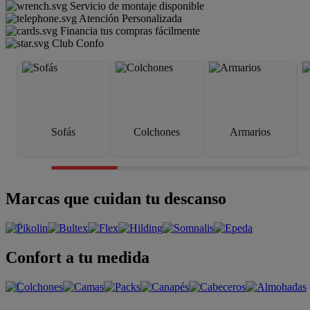
Servicio de montaje disponible
Atención Personalizada
Financia tus compras fácilmente
Club Confo
Sofás
Colchones
Armarios
Marcas que cuidan tu descanso
Confort a tu medida