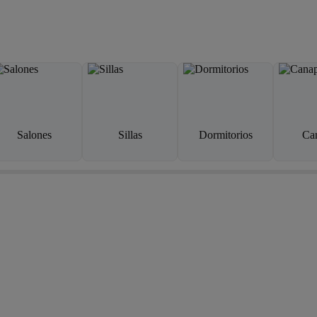
Salones
Sillas
Dormitorios
Ca