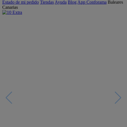
Estado de mi pedido
Tiendas
Ayuda
Blog
App Conforama
Baleares
Canarias