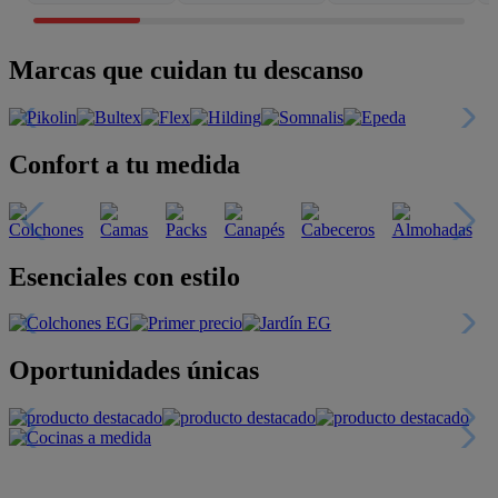
Marcas que cuidan tu descanso
Confort a tu medida
Esenciales con estilo
Oportunidades únicas