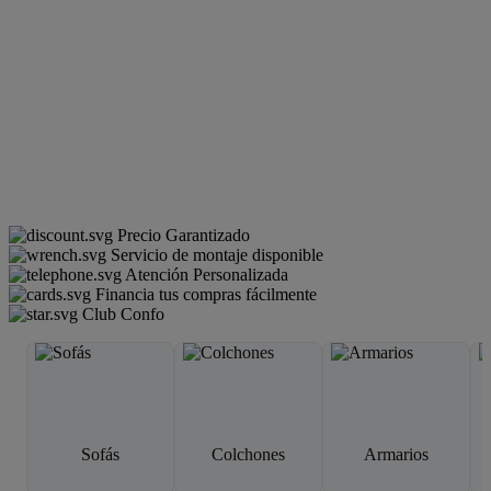
Precio Garantizado
Servicio de montaje disponible
Atención Personalizada
Financia tus compras fácilmente
Club Confo
Sofás
Colchones
Armarios