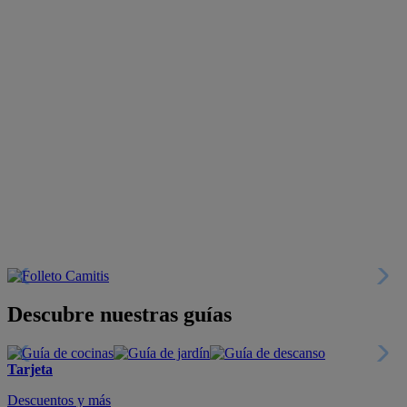
Descubre nuestras guías
Tarjeta
Descuentos y más