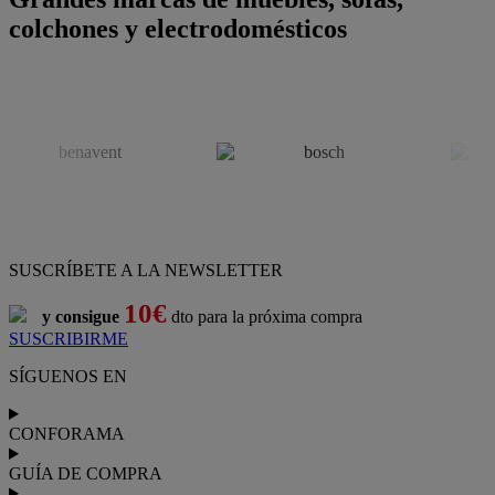
colchones y electrodomésticos
SUSCRÍBETE A LA NEWSLETTER
10€
y consigue
dto para la próxima compra
SUSCRIBIRME
SÍGUENOS EN
CONFORAMA
GUÍA DE COMPRA