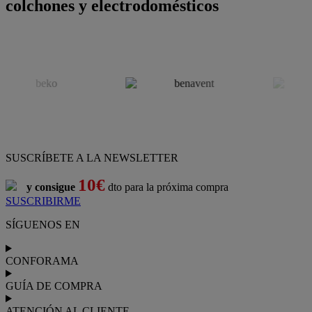
colchones y electrodomésticos
SUSCRÍBETE A LA NEWSLETTER
10€
y consigue
dto para la próxima compra
SUSCRIBIRME
SÍGUENOS EN
CONFORAMA
GUÍA DE COMPRA
ATENCIÓN AL CLIENTE