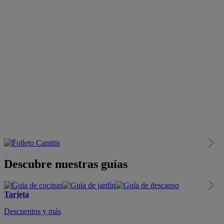
Descubre nuestras guías
Tarjeta
Descuentos y más