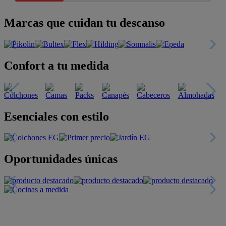
Marcas que cuidan tu descanso
Confort a tu medida
Esenciales con estilo
Oportunidades únicas