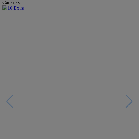
Canarias