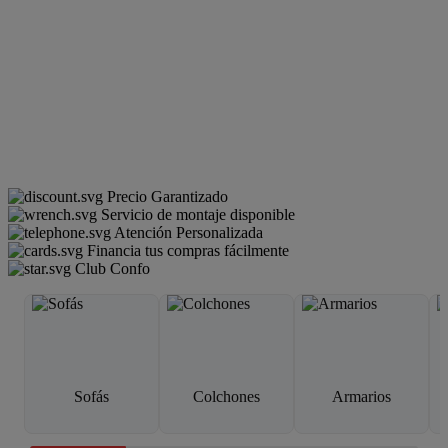
Precio Garantizado
Servicio de montaje disponible
Atención Personalizada
Financia tus compras fácilmente
Club Confo
Sofás
Colchones
Armarios