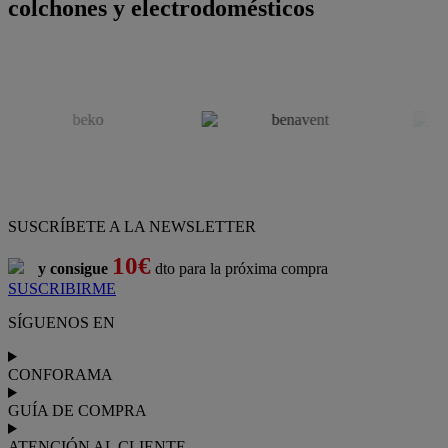
colchones y electrodomésticos
SUSCRÍBETE A LA NEWSLETTER
10€
y consigue
dto para la próxima compra
SUSCRIBIRME
SÍGUENOS EN
CONFORAMA
GUÍA DE COMPRA
ATENCIÓN AL CLIENTE