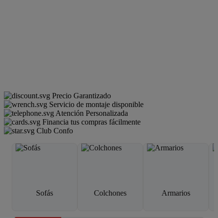
Precio Garantizado
Servicio de montaje disponible
Atención Personalizada
Financia tus compras fácilmente
Club Confo
Sofás
Colchones
Armarios