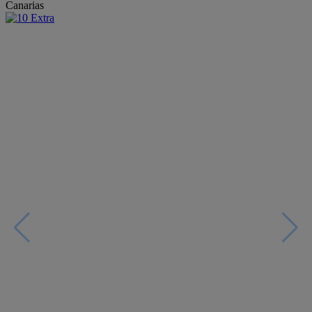
Canarias