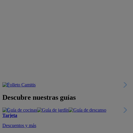
Descubre nuestras guías
Tarjeta
Descuentos y más