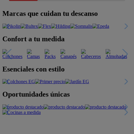
Marcas que cuidan tu descanso
Confort a tu medida
Esenciales con estilo
Oportunidades únicas