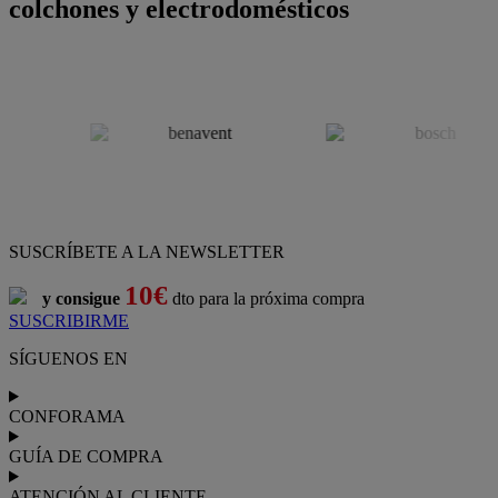
colchones y electrodomésticos
SUSCRÍBETE A LA NEWSLETTER
10€
y consigue
dto para la próxima compra
SUSCRIBIRME
SÍGUENOS EN
CONFORAMA
GUÍA DE COMPRA
ATENCIÓN AL CLIENTE