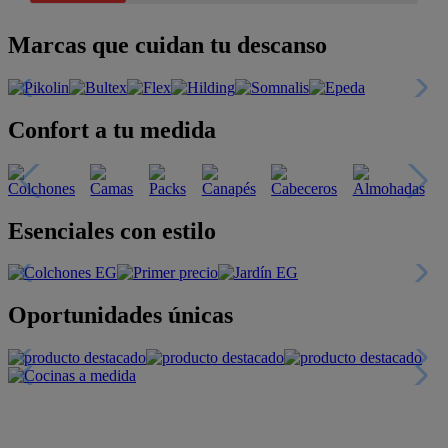
Marcas que cuidan tu descanso
Confort a tu medida
Esenciales con estilo
Oportunidades únicas