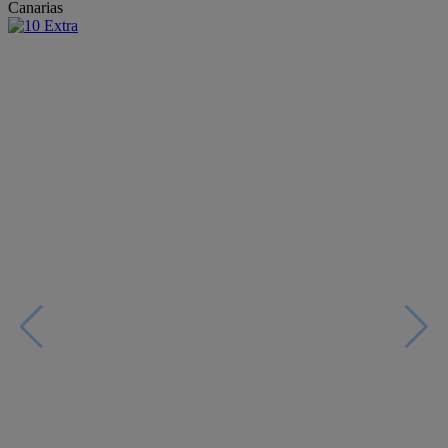
Canarias