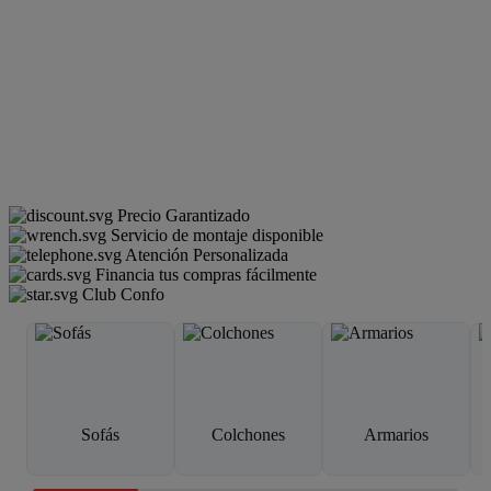
Precio Garantizado
Servicio de montaje disponible
Atención Personalizada
Financia tus compras fácilmente
Club Confo
Sofás
Colchones
Armarios