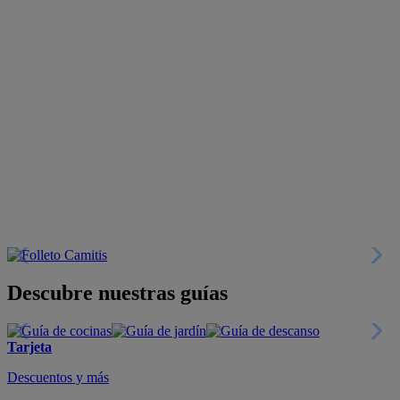
Descubre nuestras guías
Tarjeta
Descuentos y más