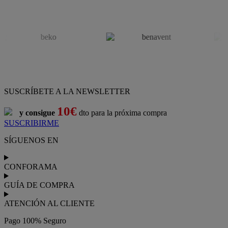
SUSCRÍBETE A LA NEWSLETTER
10€
y consigue
dto para la próxima compra
SUSCRIBIRME
SÍGUENOS EN
CONFORAMA
GUÍA DE COMPRA
ATENCIÓN AL CLIENTE
Pago 100% Seguro