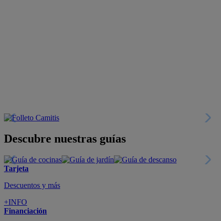
Descubre nuestras guías
Tarjeta
Descuentos y más
+INFO
Financiación