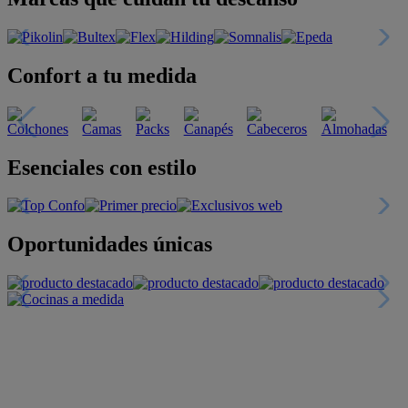
Confort a tu medida
Esenciales con estilo
Oportunidades únicas