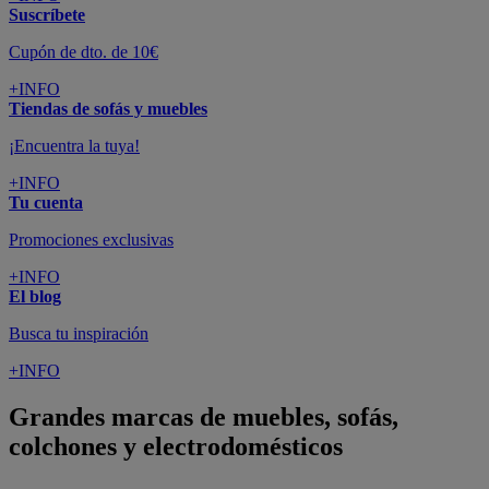
Suscríbete
Cupón de dto. de 10€
+INFO
Tiendas de sofás y muebles
¡Encuentra la tuya!
+INFO
Tu cuenta
Promociones exclusivas
+INFO
El blog
Busca tu inspiración
+INFO
Grandes marcas de muebles, sofás,
colchones y electrodomésticos