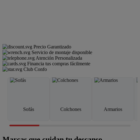
Precio Garantizado
Servicio de montaje disponible
Atención Personalizada
Financia tus compras fácilmente
Club Confo
Sofás
Colchones
Armarios
Marcas que cuidan tu descanso