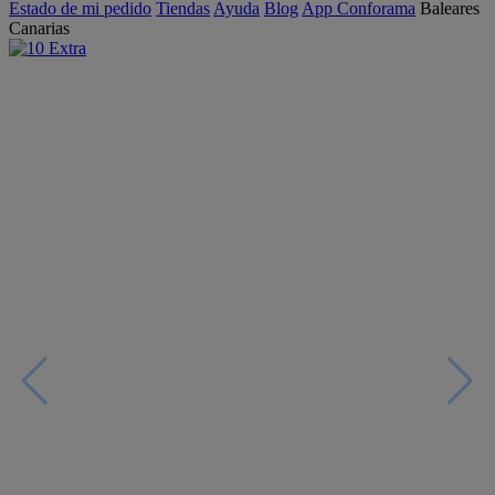
Estado de mi pedido
Tiendas
Ayuda
Blog
App Conforama
Baleares
Canarias