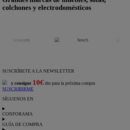
colchones y electrodomésticos
SUSCRÍBETE A LA NEWSLETTER
10€
y consigue
dto para la próxima compra
SUSCRIBIRME
SÍGUENOS EN
CONFORAMA
GUÍA DE COMPRA