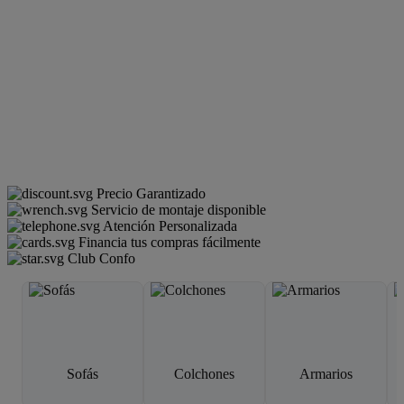
Precio Garantizado
Servicio de montaje disponible
Atención Personalizada
Financia tus compras fácilmente
Club Confo
Sofás
Colchones
Armarios