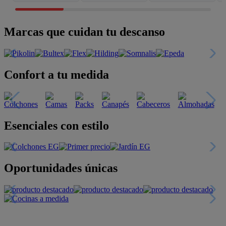
Marcas que cuidan tu descanso
Confort a tu medida
Esenciales con estilo
Oportunidades únicas