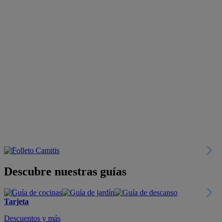
Descubre nuestras guías
Tarjeta
Descuentos y más