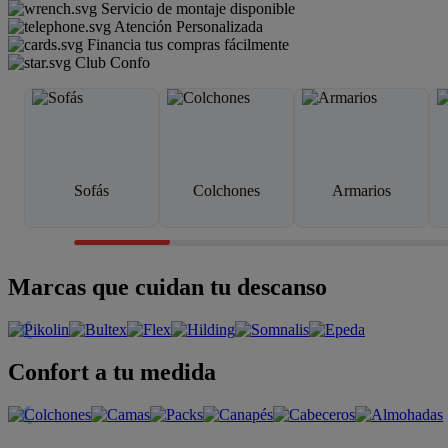
Servicio de montaje disponible
Atención Personalizada
Financia tus compras fácilmente
Club Confo
Sofás
Colchones
Armarios
Marcas que cuidan tu descanso
Confort a tu medida