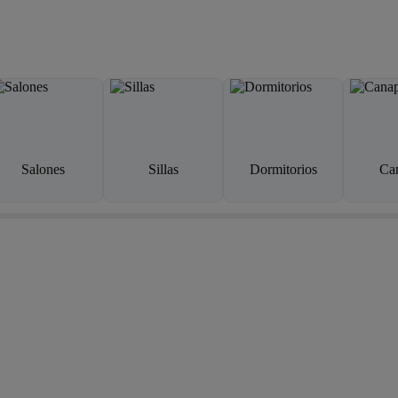
Salones
Sillas
Dormitorios
Ca