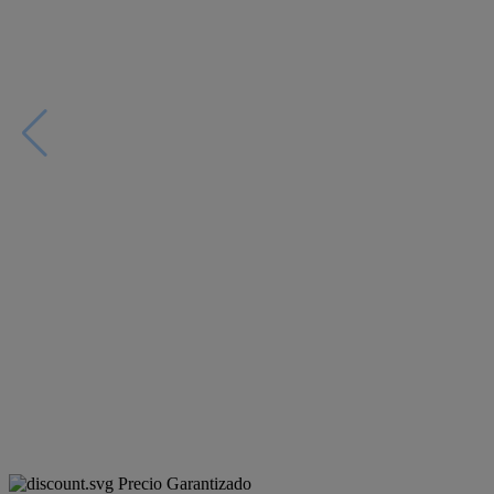
Precio Garantizado