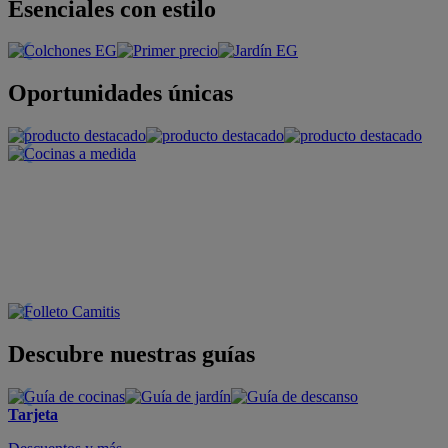
Esenciales con estilo
Oportunidades únicas
Descubre nuestras guías
Tarjeta