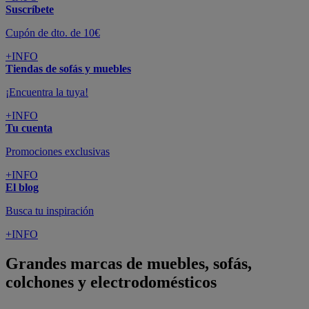
Suscríbete
Cupón de dto. de 10€
+INFO
Tiendas de sofás y muebles
¡Encuentra la tuya!
+INFO
Tu cuenta
Promociones exclusivas
+INFO
El blog
Busca tu inspiración
+INFO
Grandes marcas de muebles, sofás,
colchones y electrodomésticos