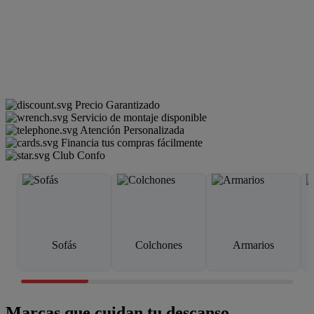
Precio Garantizado
Servicio de montaje disponible
Atención Personalizada
Financia tus compras fácilmente
Club Confo
Sofás
Colchones
Armarios
Marcas que cuidan tu descanso