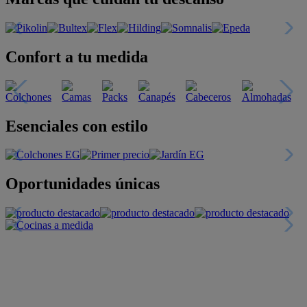
Confort a tu medida
Esenciales con estilo
Oportunidades únicas