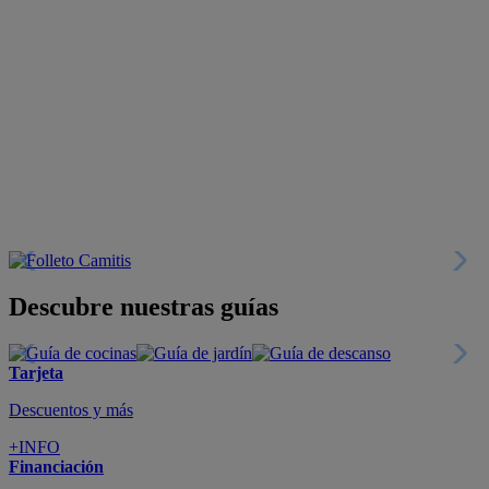
Descubre nuestras guías
Tarjeta
Descuentos y más
+INFO
Financiación