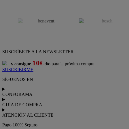
SUSCRÍBETE A LA NEWSLETTER
10€
y consigue
dto para la próxima compra
SUSCRIBIRME
SÍGUENOS EN
CONFORAMA
GUÍA DE COMPRA
ATENCIÓN AL CLIENTE
Pago 100% Seguro