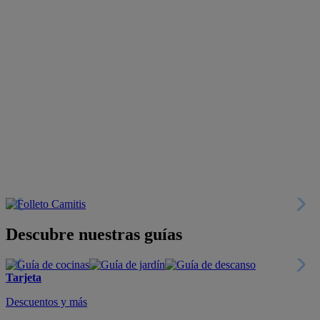
Descubre nuestras guías
Tarjeta
Descuentos y más