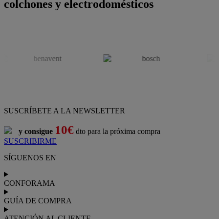
colchones y electrodomésticos
SUSCRÍBETE A LA NEWSLETTER
10€
y consigue
dto para la próxima compra
SUSCRIBIRME
SÍGUENOS EN
CONFORAMA
GUÍA DE COMPRA
ATENCIÓN AL CLIENTE