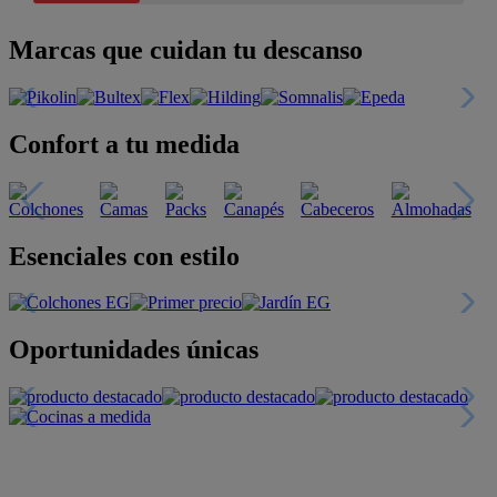
Marcas que cuidan tu descanso
Confort a tu medida
Esenciales con estilo
Oportunidades únicas