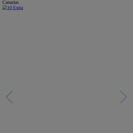
Canarias