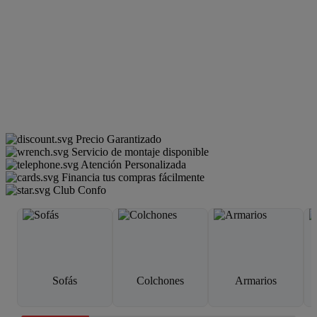
Precio Garantizado
Servicio de montaje disponible
Atención Personalizada
Financia tus compras fácilmente
Club Confo
Sofás
Colchones
Armarios