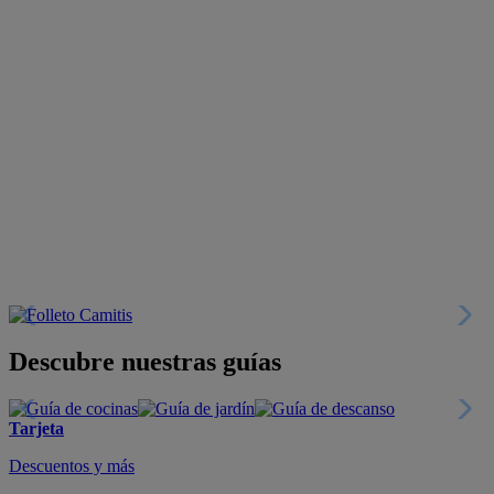
Descubre nuestras guías
Tarjeta
Descuentos y más