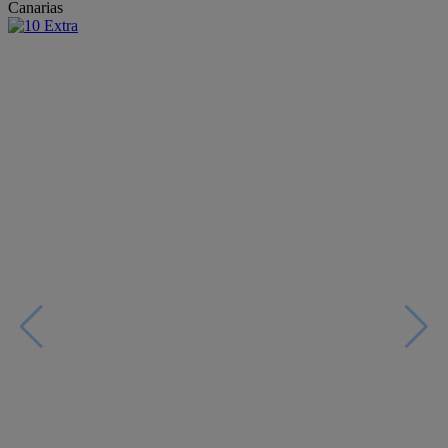
Canarias