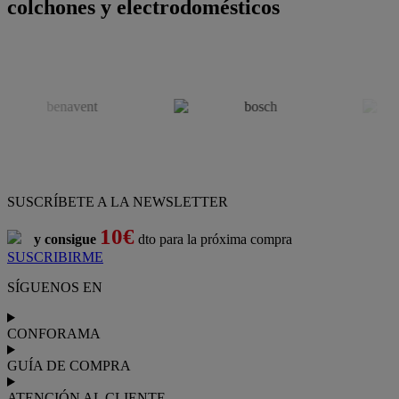
colchones y electrodomésticos
SUSCRÍBETE A LA NEWSLETTER
10€
y consigue
dto para la próxima compra
SUSCRIBIRME
SÍGUENOS EN
CONFORAMA
GUÍA DE COMPRA
ATENCIÓN AL CLIENTE