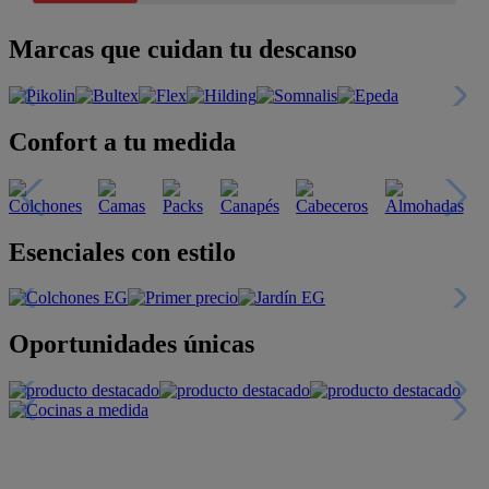
Marcas que cuidan tu descanso
Confort a tu medida
Esenciales con estilo
Oportunidades únicas