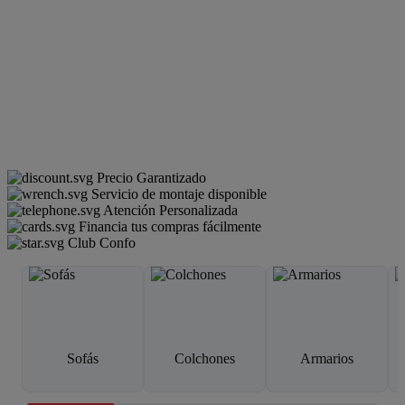
Precio Garantizado
Servicio de montaje disponible
Atención Personalizada
Financia tus compras fácilmente
Club Confo
Sofás
Colchones
Armarios