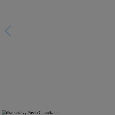
Precio Garantizado