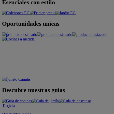
Esenciales con estilo
Oportunidades únicas
Descubre nuestras guías
Tarjeta