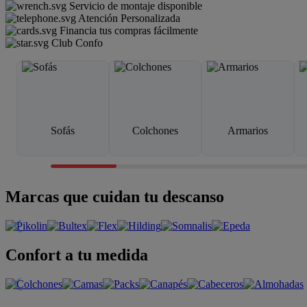
Servicio de montaje disponible
Atención Personalizada
Financia tus compras fácilmente
Club Confo
Sofás
Colchones
Armarios
Marcas que cuidan tu descanso
Confort a tu medida