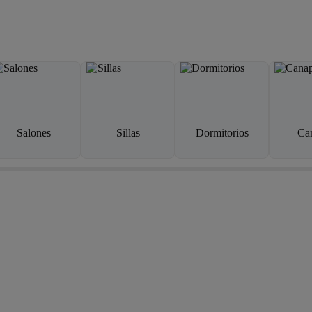
Salones
Sillas
Dormitorios
Ca