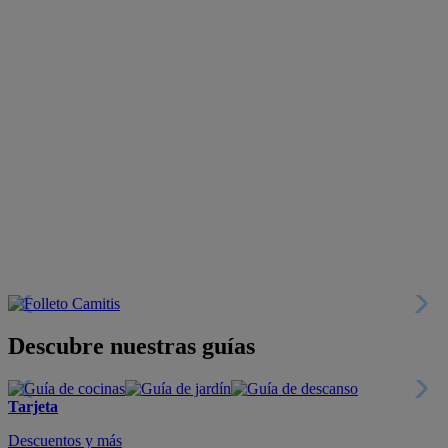
Descubre nuestras guías
Tarjeta
Descuentos y más