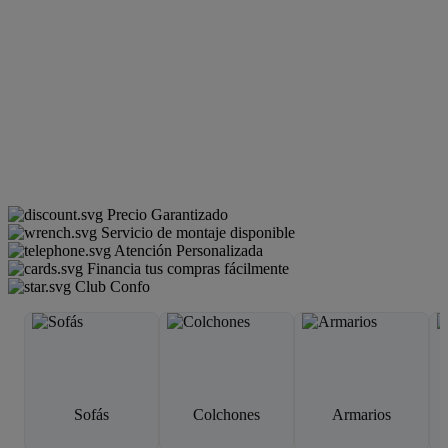
Precio Garantizado
Servicio de montaje disponible
Atención Personalizada
Financia tus compras fácilmente
Club Confo
Sofás
Colchones
Armarios