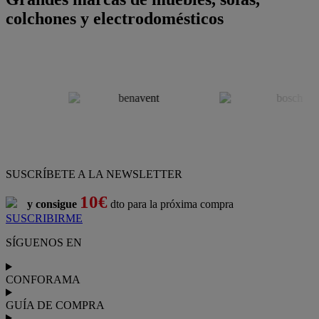
colchones y electrodomésticos
SUSCRÍBETE A LA NEWSLETTER
10€
y consigue
dto para la próxima compra
SUSCRIBIRME
SÍGUENOS EN
CONFORAMA
GUÍA DE COMPRA