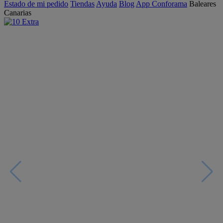
Estado de mi pedido
Tiendas
Ayuda
Blog
App Conforama
Baleares
Canarias