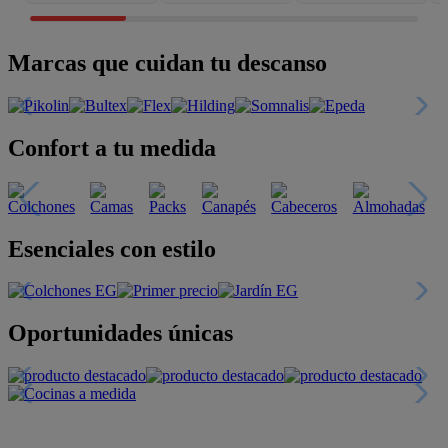
Marcas que cuidan tu descanso
Confort a tu medida
Esenciales con estilo
Oportunidades únicas