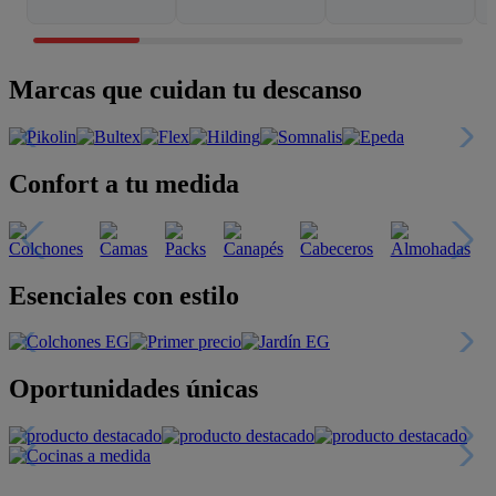
Marcas que cuidan tu descanso
Confort a tu medida
Esenciales con estilo
Oportunidades únicas