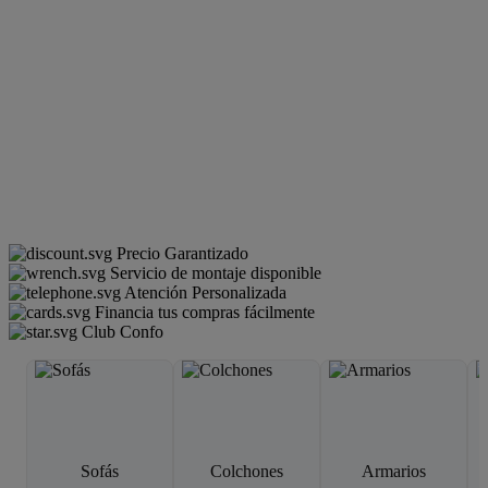
Precio Garantizado
Servicio de montaje disponible
Atención Personalizada
Financia tus compras fácilmente
Club Confo
Sofás
Colchones
Armarios