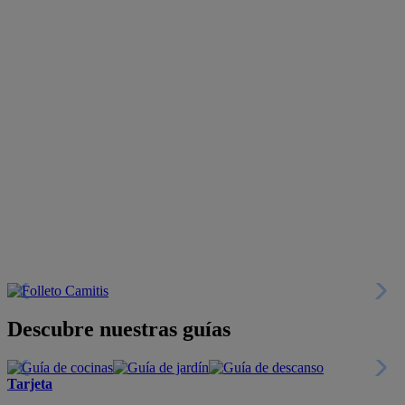
Descubre nuestras guías
Tarjeta