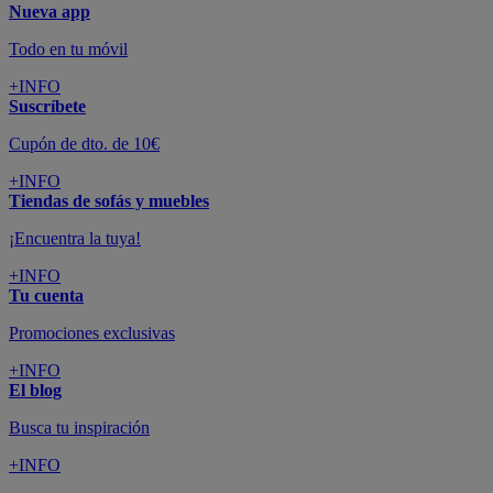
Nueva app
Todo en tu móvil
+INFO
Suscríbete
Cupón de dto. de 10€
+INFO
Tiendas de sofás y muebles
¡Encuentra la tuya!
+INFO
Tu cuenta
Promociones exclusivas
+INFO
El blog
Busca tu inspiración
+INFO