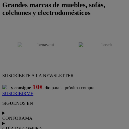
Grandes marcas de muebles, sofás,
colchones y electrodomésticos
SUSCRÍBETE A LA NEWSLETTER
10€
y consigue
dto para la próxima compra
SUSCRIBIRME
SÍGUENOS EN
CONFORAMA
GUÍA DE COMPRA