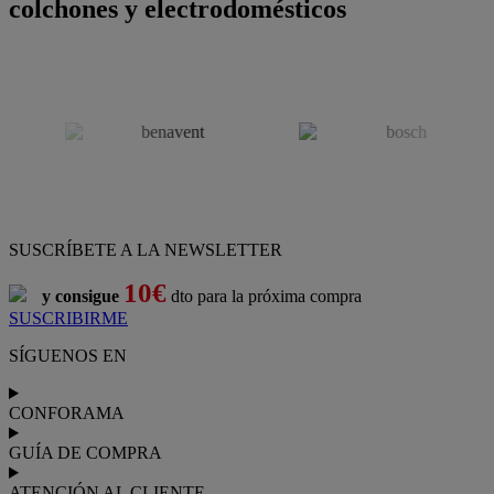
colchones y electrodomésticos
SUSCRÍBETE A LA NEWSLETTER
10€
y consigue
dto para la próxima compra
SUSCRIBIRME
SÍGUENOS EN
CONFORAMA
GUÍA DE COMPRA
ATENCIÓN AL CLIENTE