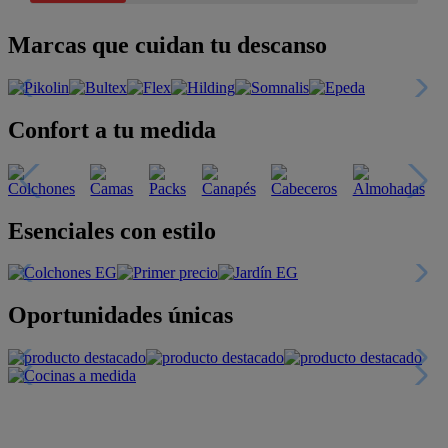
Marcas que cuidan tu descanso
Confort a tu medida
Esenciales con estilo
Oportunidades únicas