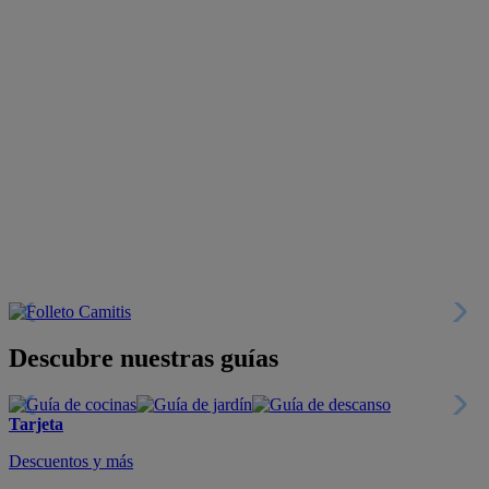
Descubre nuestras guías
Tarjeta
Descuentos y más