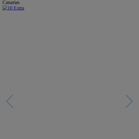
Canarias