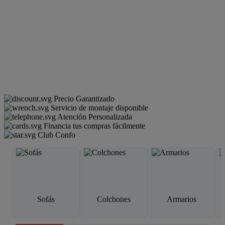
Precio Garantizado
Servicio de montaje disponible
Atención Personalizada
Financia tus compras fácilmente
Club Confo
Sofás
Colchones
Armarios