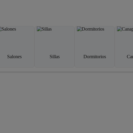
Salones
Sillas
Dormitorios
Ca