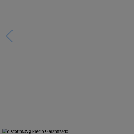
Precio Garantizado