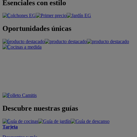
Esenciales con estilo
Oportunidades únicas
Descubre nuestras guías
Tarjeta