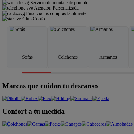
Servicio de montaje disponible
Atención Personalizada
Financia tus compras fácilmente
Club Confo
Sofás
Colchones
Armarios
Marcas que cuidan tu descanso
Confort a tu medida