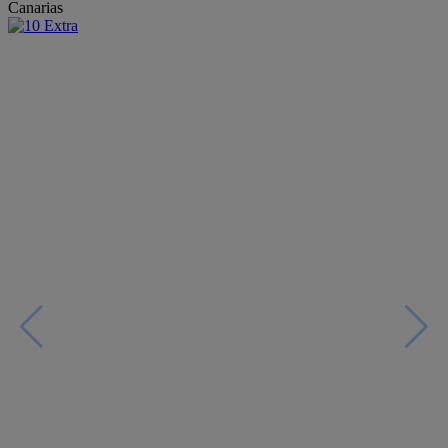
Canarias