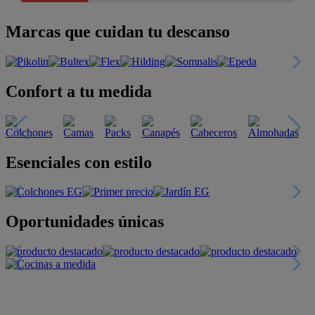
Marcas que cuidan tu descanso
Confort a tu medida
Esenciales con estilo
Oportunidades únicas