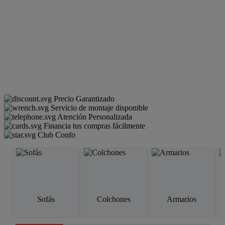
Precio Garantizado
Servicio de montaje disponible
Atención Personalizada
Financia tus compras fácilmente
Club Confo
Sofás
Colchones
Armarios