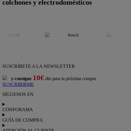
colchones y electrodomésticos
SUSCRÍBETE A LA NEWSLETTER
10€
y consigue
dto para la próxima compra
SUSCRIBIRME
SÍGUENOS EN
CONFORAMA
GUÍA DE COMPRA
ATENCIÓN AL CLIENTE