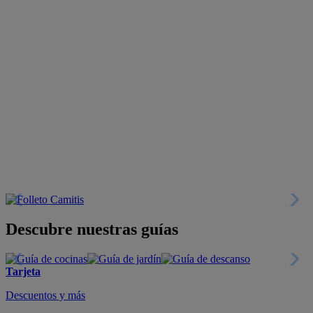
Descubre nuestras guías
Tarjeta
Descuentos y más