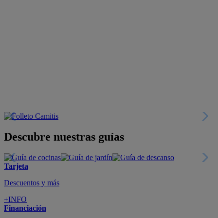
Descubre nuestras guías
Tarjeta
Descuentos y más
+INFO
Financiación