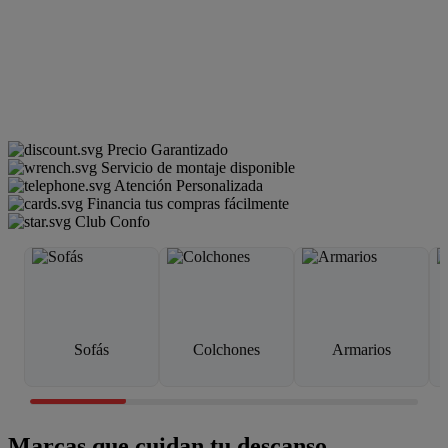
Precio Garantizado
Servicio de montaje disponible
Atención Personalizada
Financia tus compras fácilmente
Club Confo
Sofás
Colchones
Armarios
Marcas que cuidan tu descanso