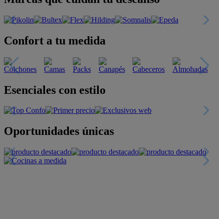
Confort a tu medida
Esenciales con estilo
Oportunidades únicas