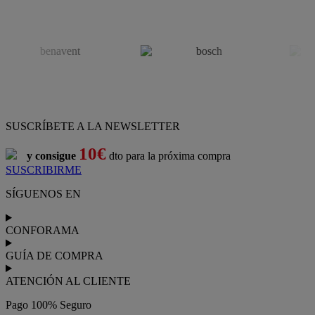
SUSCRÍBETE A LA NEWSLETTER
10€
y consigue
dto para la próxima compra
SUSCRIBIRME
SÍGUENOS EN
CONFORAMA
GUÍA DE COMPRA
ATENCIÓN AL CLIENTE
Pago 100% Seguro