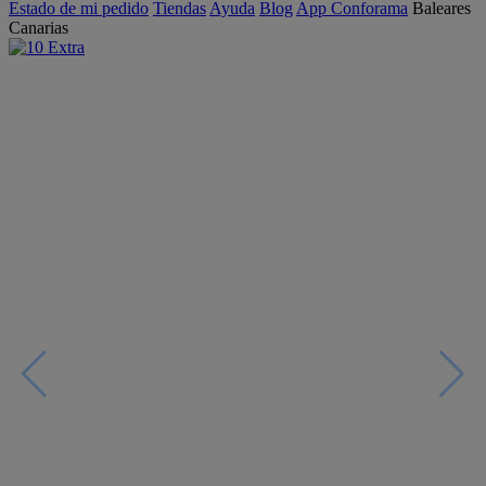
Estado de mi pedido
Tiendas
Ayuda
Blog
App Conforama
Baleares
Canarias