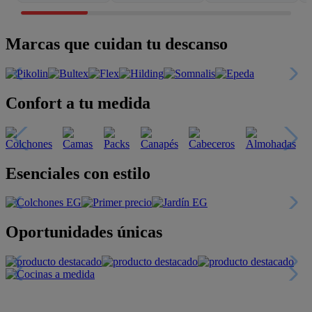
Marcas que cuidan tu descanso
Confort a tu medida
Esenciales con estilo
Oportunidades únicas