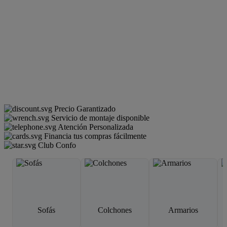
Precio Garantizado
Servicio de montaje disponible
Atención Personalizada
Financia tus compras fácilmente
Club Confo
Sofás
Colchones
Armarios