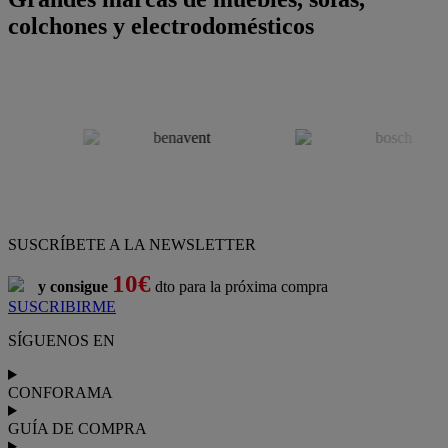
colchones y electrodomésticos
SUSCRÍBETE A LA NEWSLETTER
10€
y consigue
dto para la próxima compra
SUSCRIBIRME
SÍGUENOS EN
CONFORAMA
GUÍA DE COMPRA