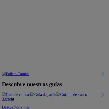
Descubre nuestras guías
Tarjeta
Descuentos y más