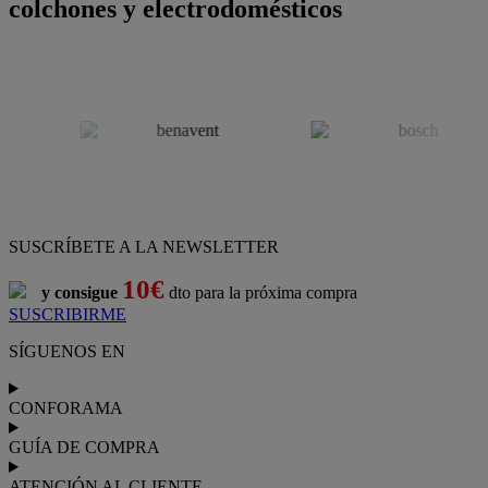
colchones y electrodomésticos
SUSCRÍBETE A LA NEWSLETTER
10€
y consigue
dto para la próxima compra
SUSCRIBIRME
SÍGUENOS EN
CONFORAMA
GUÍA DE COMPRA
ATENCIÓN AL CLIENTE