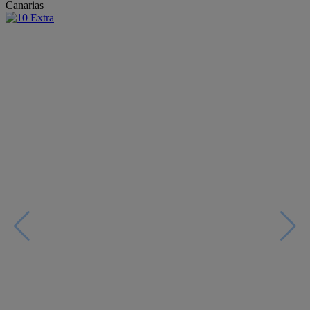
Canarias