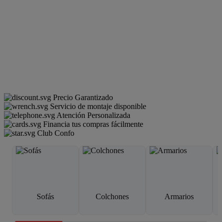
Precio Garantizado
Servicio de montaje disponible
Atención Personalizada
Financia tus compras fácilmente
Club Confo
Sofás
Colchones
Armarios