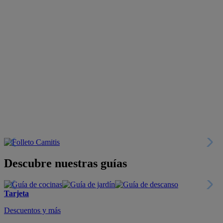
Descubre nuestras guías
Tarjeta
Descuentos y más