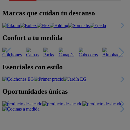
Marcas que cuidan tu descanso
Confort a tu medida
Esenciales con estilo
Oportunidades únicas