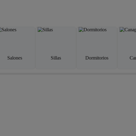
Salones
Sillas
Dormitorios
Ca