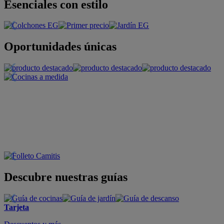
Esenciales con estilo
Oportunidades únicas
Descubre nuestras guías
Tarjeta