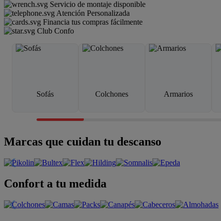
Servicio de montaje disponible
Atención Personalizada
Financia tus compras fácilmente
Club Confo
Sofás
Colchones
Armarios
Marcas que cuidan tu descanso
Confort a tu medida