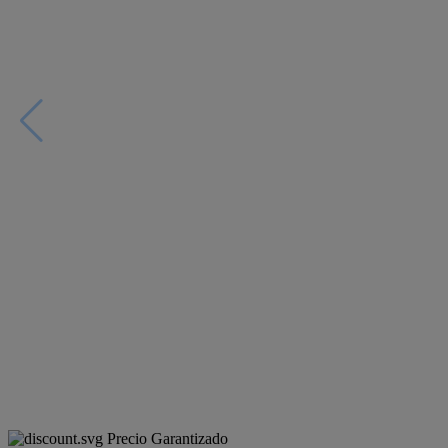
Precio Garantizado