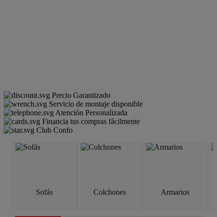
Precio Garantizado
Servicio de montaje disponible
Atención Personalizada
Financia tus compras fácilmente
Club Confo
Sofás
Colchones
Armarios