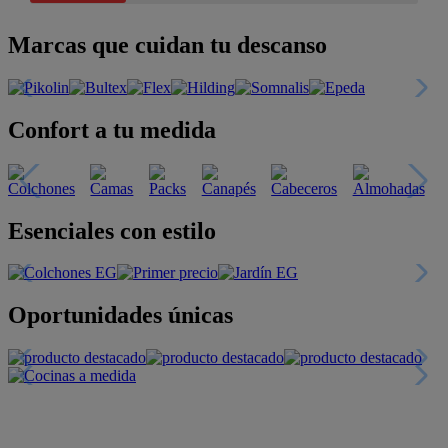
Marcas que cuidan tu descanso
Confort a tu medida
Esenciales con estilo
Oportunidades únicas