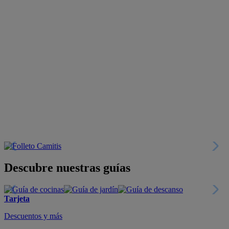
Descubre nuestras guías
Tarjeta
Descuentos y más