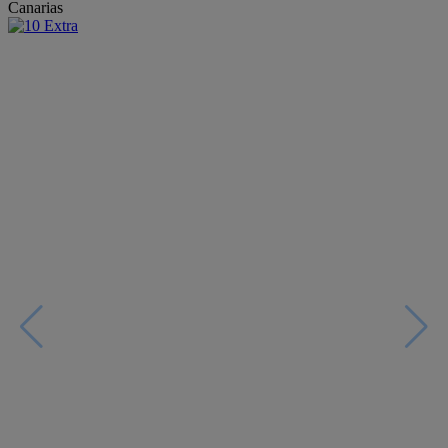
Canarias