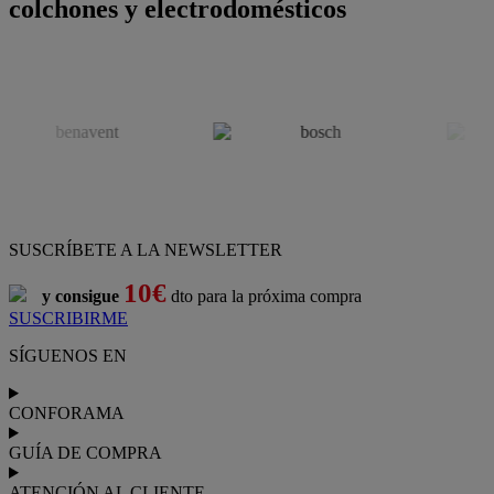
colchones y electrodomésticos
SUSCRÍBETE A LA NEWSLETTER
10€
y consigue
dto para la próxima compra
SUSCRIBIRME
SÍGUENOS EN
CONFORAMA
GUÍA DE COMPRA
ATENCIÓN AL CLIENTE