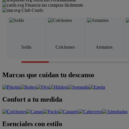
Financia tus compras fácilmente
Club Confo
Sofás
Colchones
Armarios
Marcas que cuidan tu descanso
Confort a tu medida
Esenciales con estilo