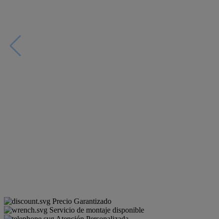
Precio Garantizado
Servicio de montaje disponible
Atención Personalizada