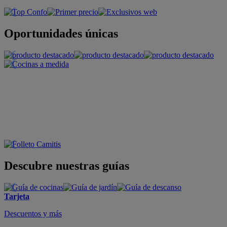
Oportunidades únicas
Descubre nuestras guías
Tarjeta
Descuentos y más