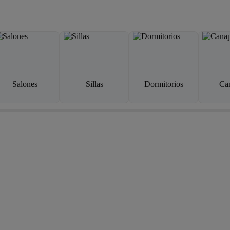
Salones
Sillas
Dormitorios
Ca