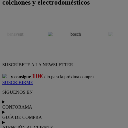
colchones y electrodomésticos
SUSCRÍBETE A LA NEWSLETTER
10€
y consigue
dto para la próxima compra
SUSCRIBIRME
SÍGUENOS EN
CONFORAMA
GUÍA DE COMPRA
ATENCIÓN AL CLIENTE