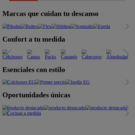
Marcas que cuidan tu descanso
Confort a tu medida
Esenciales con estilo
Oportunidades únicas