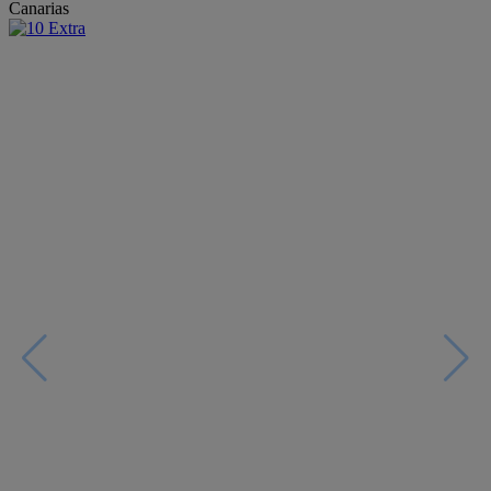
Canarias