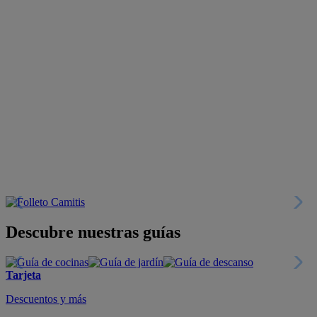
Descubre nuestras guías
Tarjeta
Descuentos y más