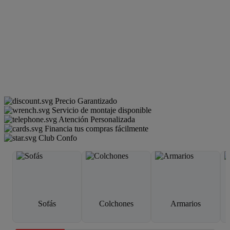
Precio Garantizado
Servicio de montaje disponible
Atención Personalizada
Financia tus compras fácilmente
Club Confo
Sofás
Colchones
Armarios