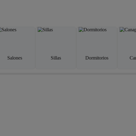
Salones
Sillas
Dormitorios
Ca