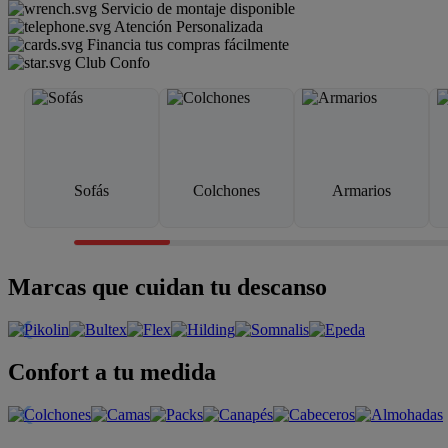
Servicio de montaje disponible
Atención Personalizada
Financia tus compras fácilmente
Club Confo
Sofás
Colchones
Armarios
Marcas que cuidan tu descanso
Confort a tu medida