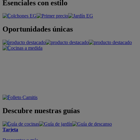
Esenciales con estilo
Oportunidades únicas
Descubre nuestras guías
Tarjeta