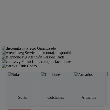
Precio Garantizado
Servicio de montaje disponible
Atención Personalizada
Financia tus compras fácilmente
Club Confo
Sofás
Colchones
Armarios