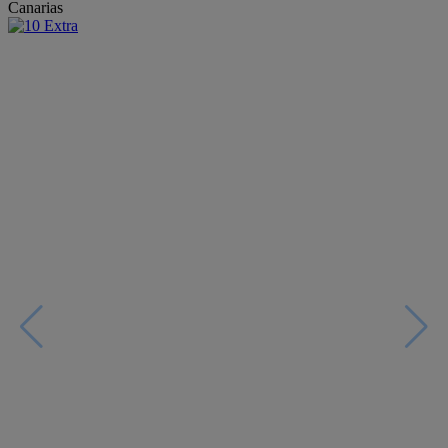
Canarias