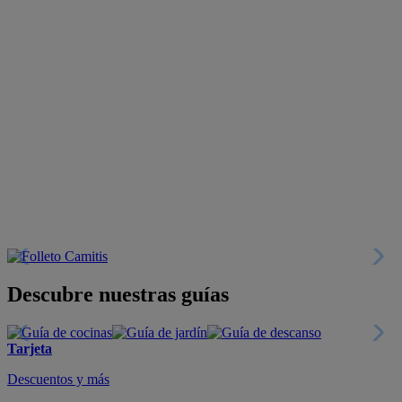
Descubre nuestras guías
Tarjeta
Descuentos y más