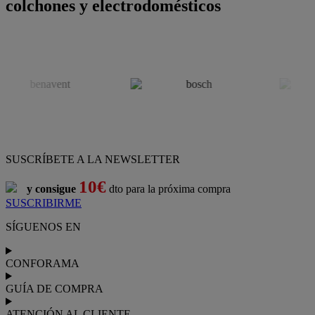
colchones y electrodomésticos
SUSCRÍBETE A LA NEWSLETTER
10€
y consigue
dto para la próxima compra
SUSCRIBIRME
SÍGUENOS EN
CONFORAMA
GUÍA DE COMPRA
ATENCIÓN AL CLIENTE