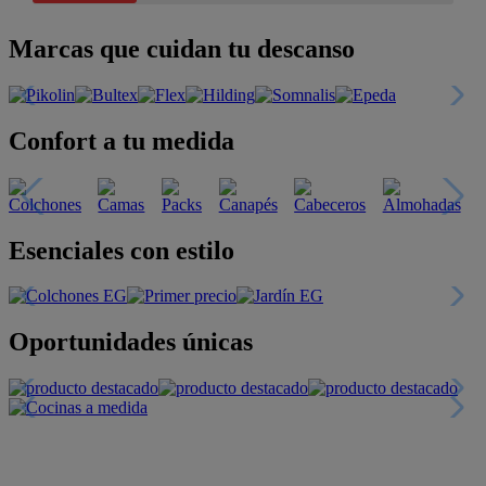
Marcas que cuidan tu descanso
Confort a tu medida
Esenciales con estilo
Oportunidades únicas