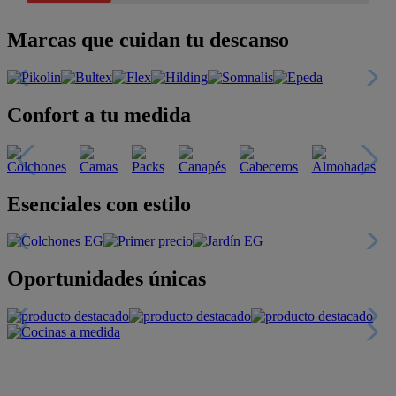
Marcas que cuidan tu descanso
Confort a tu medida
Esenciales con estilo
Oportunidades únicas