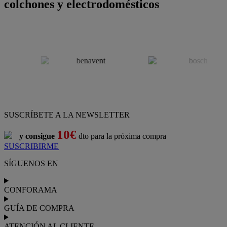
colchones y electrodomésticos
SUSCRÍBETE A LA NEWSLETTER
10€
y consigue
dto para la próxima compra
SUSCRIBIRME
SÍGUENOS EN
CONFORAMA
GUÍA DE COMPRA
ATENCIÓN AL CLIENTE