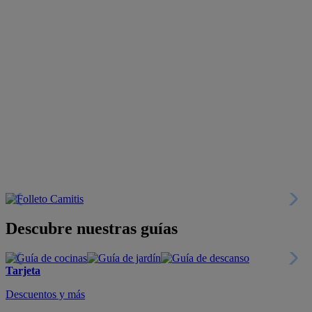
Descubre nuestras guías
Tarjeta
Descuentos y más