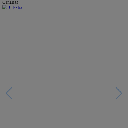
Canarias