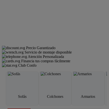
Precio Garantizado
Servicio de montaje disponible
Atención Personalizada
Financia tus compras fácilmente
Club Confo
Sofás
Colchones
Armarios