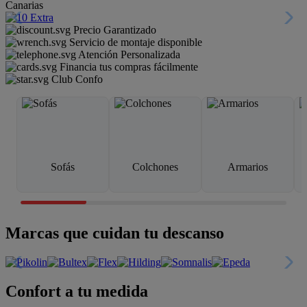
Canarias
Precio Garantizado
Servicio de montaje disponible
Atención Personalizada
Financia tus compras fácilmente
Club Confo
Sofás
Colchones
Armarios
Marcas que cuidan tu descanso
Confort a tu medida