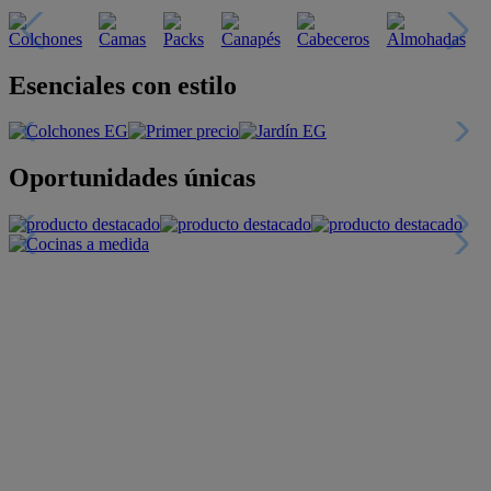
Esenciales con estilo
Oportunidades únicas