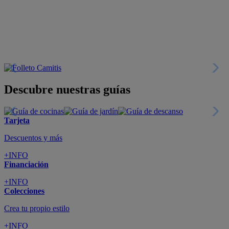
Descubre nuestras guías
Tarjeta
Descuentos y más
+INFO
Financiación
+INFO
Colecciones
Crea tu propio estilo
+INFO