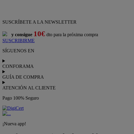
SUSCRÍBETE A LA NEWSLETTER
10€
y consigue
dto para la próxima compra
SUSCRIBIRME
SÍGUENOS EN
CONFORAMA
GUÍA DE COMPRA
ATENCIÓN AL CLIENTE
Pago 100% Seguro
¡Nueva app!