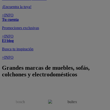
¡Encuentra la tuya!
+INFO
Tu cuenta
Promociones exclusivas
+INFO
El blog
Busca tu inspiración
+INFO
Grandes marcas de muebles, sofás,
colchones y electrodomésticos