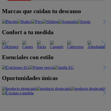
Marcas que cuidan tu descanso
Confort a tu medida
Esenciales con estilo
Oportunidades únicas