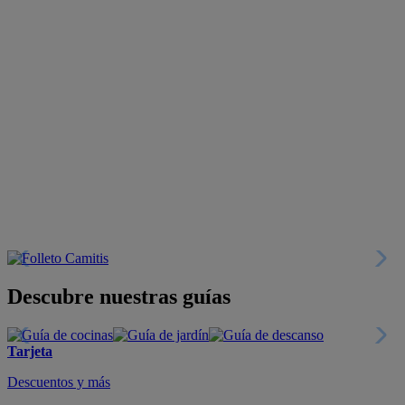
Descubre nuestras guías
Tarjeta
Descuentos y más