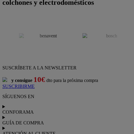
colchones y electrodomésticos
SUSCRÍBETE A LA NEWSLETTER
10€
y consigue
dto para la próxima compra
SUSCRIBIRME
SÍGUENOS EN
CONFORAMA
GUÍA DE COMPRA
ATENCIÓN AL CLIENTE