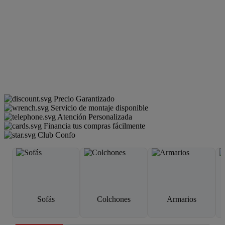
Precio Garantizado
Servicio de montaje disponible
Atención Personalizada
Financia tus compras fácilmente
Club Confo
Sofás
Colchones
Armarios