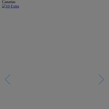
Canarias