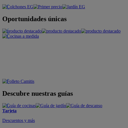
Oportunidades únicas
Descubre nuestras guías
Tarjeta
Descuentos y más