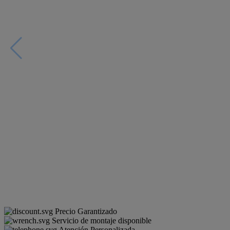
Precio Garantizado
Servicio de montaje disponible
Atención Personalizada