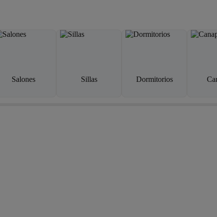
Salones
Sillas
Dormitorios
Ca