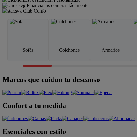
Financia tus compras fácilmente
Club Confo
Sofás
Colchones
Armarios
Marcas que cuidan tu descanso
Confort a tu medida
Esenciales con estilo