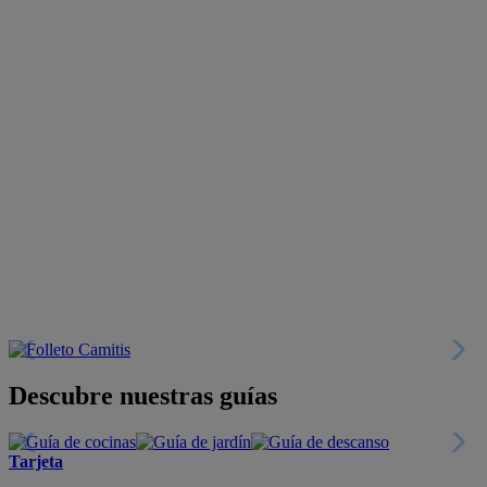
Descubre nuestras guías
Tarjeta