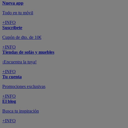
Nueva app
Todo en tu móvil
+INFO
Suscríbete
Cupón de dto. de 10€
+INFO
Tiendas de sofás y muebles
¡Encuentra la tuya!
+INFO
Tu cuenta
Promociones exclusivas
+INFO
El blog
Busca tu inspiración
+INFO