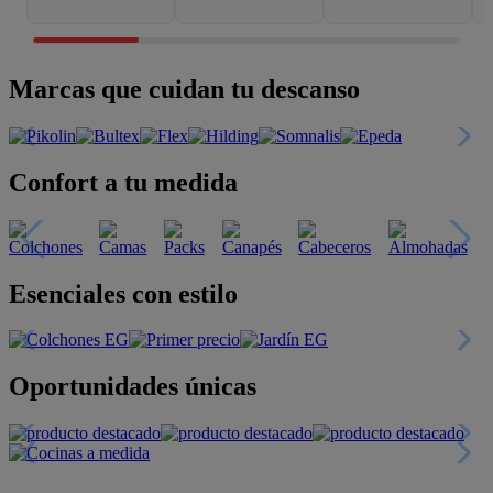
Marcas que cuidan tu descanso
Confort a tu medida
Esenciales con estilo
Oportunidades únicas