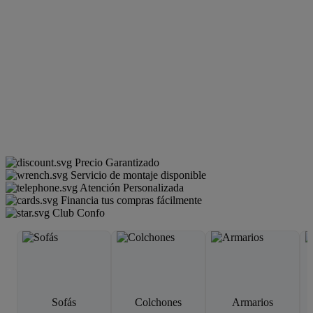
Precio Garantizado
Servicio de montaje disponible
Atención Personalizada
Financia tus compras fácilmente
Club Confo
Sofás
Colchones
Armarios