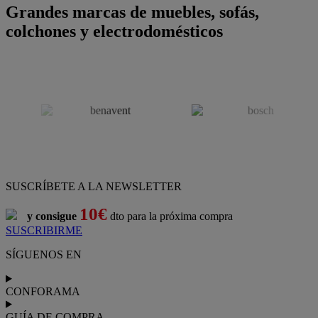
Grandes marcas de muebles, sofás,
colchones y electrodomésticos
SUSCRÍBETE A LA NEWSLETTER
10€
y consigue
dto para la próxima compra
SUSCRIBIRME
SÍGUENOS EN
CONFORAMA
GUÍA DE COMPRA