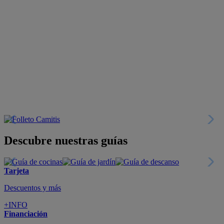
Descubre nuestras guías
Tarjeta
Descuentos y más
+INFO
Financiación