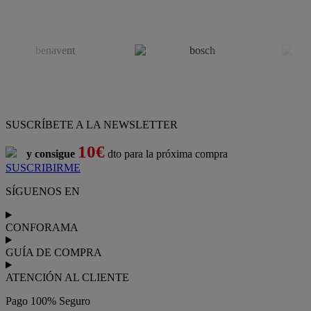
SUSCRÍBETE A LA NEWSLETTER
10€
y consigue
dto para la próxima compra
SUSCRIBIRME
SÍGUENOS EN
CONFORAMA
GUÍA DE COMPRA
ATENCIÓN AL CLIENTE
Pago 100% Seguro