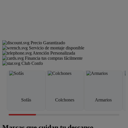
Precio Garantizado
Servicio de montaje disponible
Atención Personalizada
Financia tus compras fácilmente
Club Confo
Sofás
Colchones
Armarios
Marcas que cuidan tu descanso