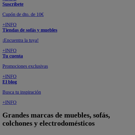
Suscríbete
Cupón de dto. de 10€
+INFO
Tiendas de sofás y muebles
¡Encuentra la tuya!
+INFO
Tu cuenta
Promociones exclusivas
+INFO
El blog
Busca tu inspiración
+INFO
Grandes marcas de muebles, sofás,
colchones y electrodomésticos