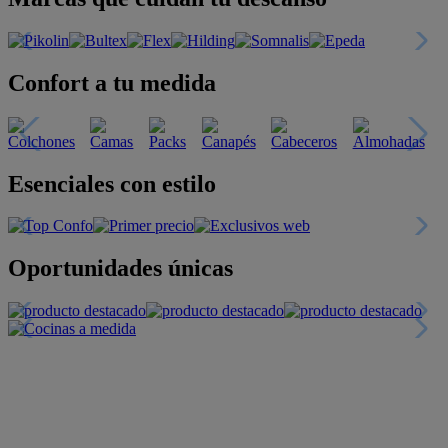
Confort a tu medida
Esenciales con estilo
Oportunidades únicas